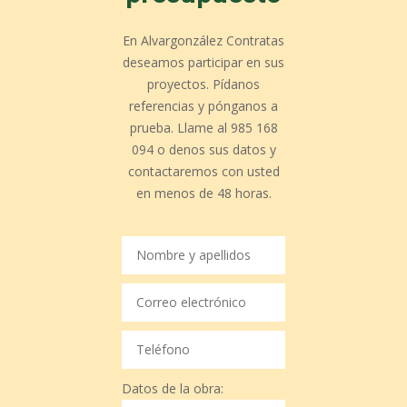
En Alvargonzález Contratas
deseamos participar en sus
proyectos. Pídanos
referencias y pónganos a
prueba. Llame al 985 168
094 o denos sus datos y
contactaremos con usted
en menos de 48 horas.
Datos de la obra: