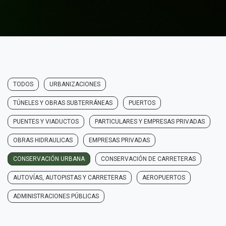
TODOS
URBANIZACIONES
TÚNELES Y OBRAS SUBTERRÁNEAS
PUERTOS
PUENTES Y VIADUCTOS
PARTICULARES Y EMPRESAS PRIVADAS
OBRAS HIDRAULICAS
EMPRESAS PRIVADAS
CONSERVACIÓN URBANA
CONSERVACIÓN DE CARRETERAS
AUTOVÍAS, AUTOPISTAS Y CARRETERAS
AEROPUERTOS
ADMINISTRACIONES PÚBLICAS