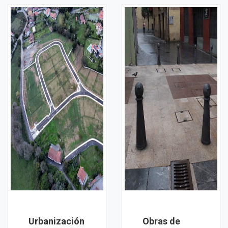
Urbanización
Obras de