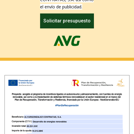
el envío de publicidad.