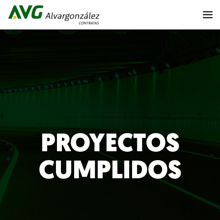
PROYECTOS
CUMPLIDOS