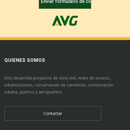
QUIENES SOMOS
AVG desarrolla proyectos de obra civil, redes de servicio,
urbanizaciones, conservación de carreteras, conservación
urbana, puertos y aeropuertos.
Contactar