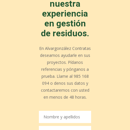
nuestra
experiencia
en gestión
de residuos.
En Alvargonzález Contratas
deseamos ayudarle en sus
proyectos. Pídanos
referencias y pónganos a
prueba. Llame al 985 168
094 o denos sus datos y
contactaremos con usted
en menos de 48 horas.