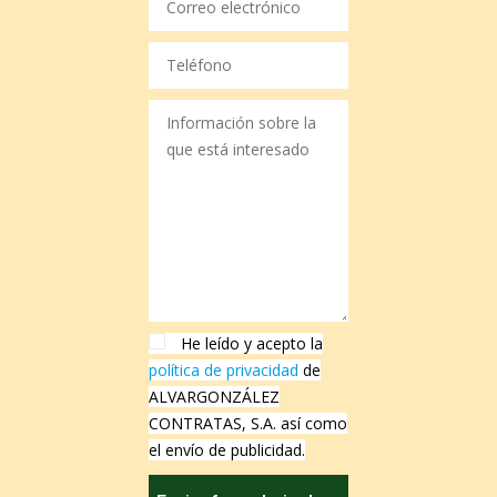
He leído y acepto la
política de privacidad
de
ALVARGONZÁLEZ
CONTRATAS, S.A. así como
el envío de publicidad.