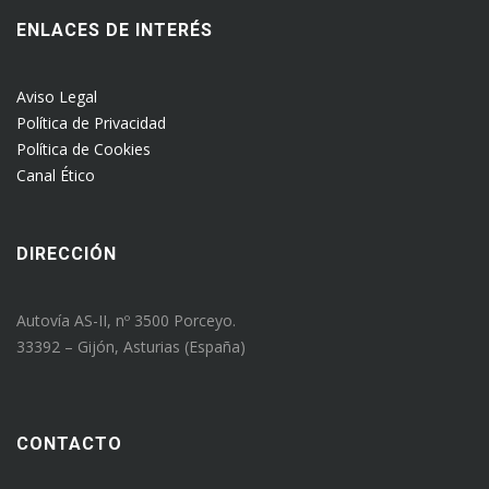
ENLACES DE INTERÉS
Aviso Legal
Política de Privacidad
Política de Cookies
Canal Ético
DIRECCIÓN
Autovía AS-II, nº 3500 Porceyo.
33392 – Gijón, Asturias (España)
CONTACTO