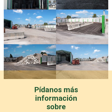
Pídanos más
información
sobre