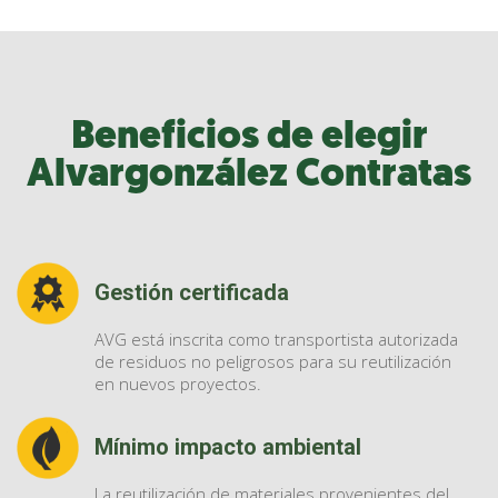
Beneficios de elegir
Alvargonzález Contratas
Gestión certificada
AVG está inscrita como transportista autorizada
de residuos no peligrosos para su reutilización
en nuevos proyectos.
Mínimo impacto ambiental
La reutilización de materiales provenientes del