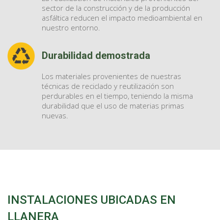
sector de la construcción y de la producción
asfáltica reducen el impacto medioambiental en
nuestro entorno.
Durabilidad demostrada
Los materiales provenientes de nuestras
técnicas de reciclado y reutilización son
perdurables en el tiempo, teniendo la misma
durabilidad que el uso de materias primas
nuevas.
INSTALACIONES UBICADAS EN
LLANERA