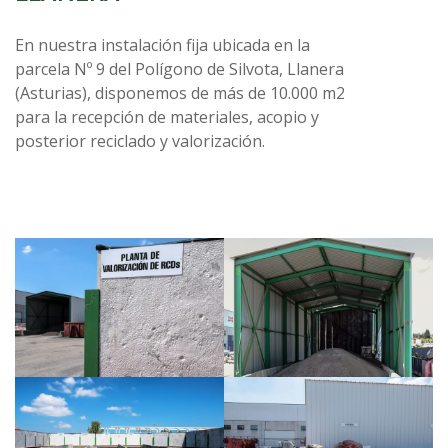
En nuestra instalación fija ubicada en la
parcela Nº 9 del Polígono de Silvota, Llanera
(Asturias), disponemos de más de 10.000 m2
para la recepción de materiales, acopio y
posterior reciclado y valorización.