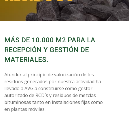
MÁS DE 10.000 M2 PARA LA
RECEPCIÓN Y GESTIÓN DE
MATERIALES.
Atender al principio de valorización de los
residuos generados por nuestra actividad ha
llevado a AVG a constituirse como gestor
autorizado de RCD´s y residuos de mezclas
bituminosas tanto en instalaciones fijas como
en plantas móviles.