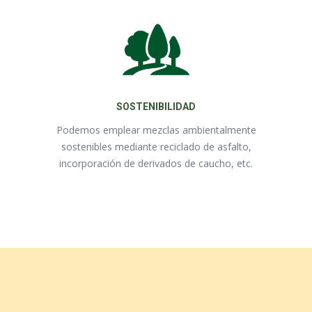
SOSTENIBILIDAD
Podemos emplear mezclas ambientalmente
sostenibles mediante reciclado de asfalto,
incorporación de derivados de caucho, etc.