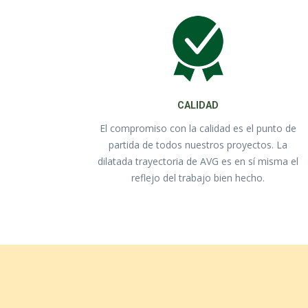
CALIDAD
El compromiso con la calidad es el punto de
partida de todos nuestros proyectos. La
dilatada trayectoria de AVG es en sí misma el
reflejo del trabajo bien hecho.