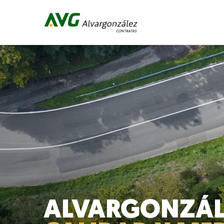
ALVARGONZÁL