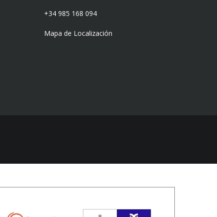
)
+34 985 168 094
Mapa de Localización