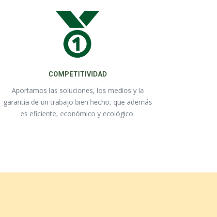
COMPETITIVIDAD
Aportamos las soluciones, los medios y la
garantía de un trabajo bien hecho, que además
es eficiente, económico y ecológico.