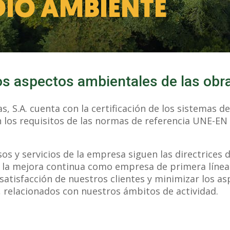
DIO AMBIENTE
s aspectos ambientales de las obr
, S.A. cuenta con la certificación de los sistemas de
los requisitos de las normas de referencia UNE-EN
sos y servicios de la empresa siguen las directrices 
r la mejora continua como empresa de primera línea e
atisfacción de nuestros clientes y minimizar los a
, relacionados con nuestros ámbitos de actividad.