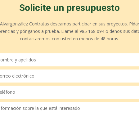
Solicite un presupuesto
 Alvargonzález Contratas deseamos participar en sus proyectos. Pída
erencias y pónganos a prueba. Llame al 985 168 094 o denos sus dat
contactaremos con usted en menos de 48 horas.