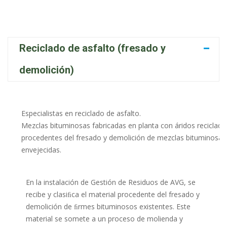
Reciclado de asfalto (fresado y
demolición)
Especialistas en reciclado de asfalto.
Mezclas bituminosas fabricadas en planta con áridos reciclado
procedentes del fresado y demolición de mezclas bituminosas
envejecidas.
En la instalación de Gestión de Residuos de AVG, se
recibe y clasiﬁca el material procedente del fresado y
demolición de ﬁrmes bituminosos existentes. Este
material se somete a un proceso de molienda y