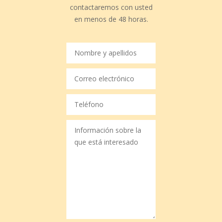
contactaremos con usted
en menos de 48 horas.