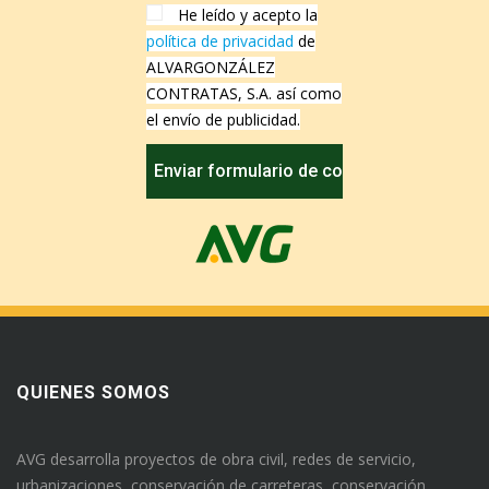
He leído y acepto la
política de privacidad
de
ALVARGONZÁLEZ
CONTRATAS, S.A. así como
el envío de publicidad.
QUIENES SOMOS
AVG desarrolla proyectos de obra civil, redes de servicio,
urbanizaciones, conservación de carreteras, conservación