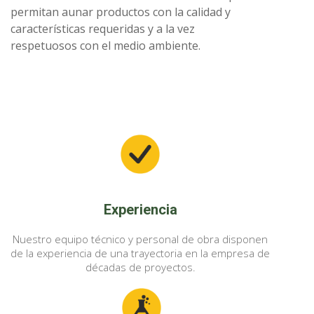
permitan aunar productos con la calidad y
características requeridas y a la vez
respetuosos con el medio ambiente.
Experiencia
Nuestro equipo técnico y personal de obra disponen
de la experiencia de una trayectoria en la empresa de
décadas de proyectos.