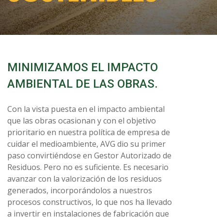
MINIMIZAMOS EL IMPACTO
AMBIENTAL DE LAS OBRAS.
Con la vista puesta en el impacto ambiental
que las obras ocasionan y con el objetivo
prioritario en nuestra política de empresa de
cuidar el medioambiente, AVG dio su primer
paso convirtiéndose en Gestor Autorizado de
Residuos. Pero no es suficiente. Es necesario
avanzar con la valorización de los residuos
generados, incorporándolos a nuestros
procesos constructivos, lo que nos ha llevado
a invertir en instalaciones de fabricación que