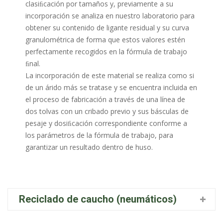
clasiﬁcación por tamaños y, previamente a su
incorporación se analiza en nuestro laboratorio para
obtener su contenido de ligante residual y su curva
granulométrica de forma que estos valores estén
perfectamente recogidos en la fórmula de trabajo
ﬁnal.
La incorporación de este material se realiza como si
de un árido más se tratase y se encuentra incluida en
el proceso de fabricación a través de una línea de
dos tolvas con un cribado previo y sus básculas de
pesaje y dosiﬁcación correspondiente conforme a
los parámetros de la fórmula de trabajo, para
garantizar un resultado dentro de huso.
Reciclado de caucho (neumáticos)