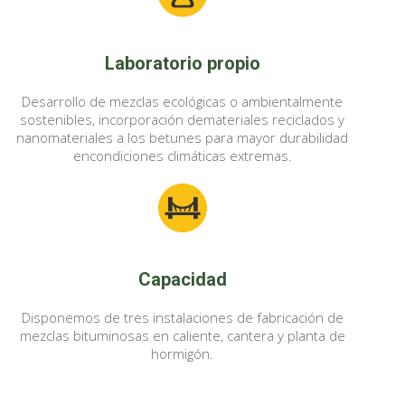
Laboratorio propio
Desarrollo de mezclas ecológicas o ambientalmente
sostenibles, incorporación demateriales reciclados y
nanomateriales a los betunes para mayor durabilidad
encondiciones climáticas extremas.
Capacidad
Disponemos de tres instalaciones de fabricación de
mezclas bituminosas en caliente, cantera y planta de
hormigón.