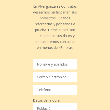
En Alvargonzález Contratas
deseamos participar en sus
proyectos. Pídanos
referencias y pónganos a
prueba. Llame al 985 168
094 o denos sus datos y
contactaremos con usted
en menos de 48 horas.
Datos de la obra: