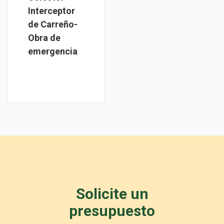
Interceptor
de Carreño-
Obra de
emergencia
Solicite un
presupuesto