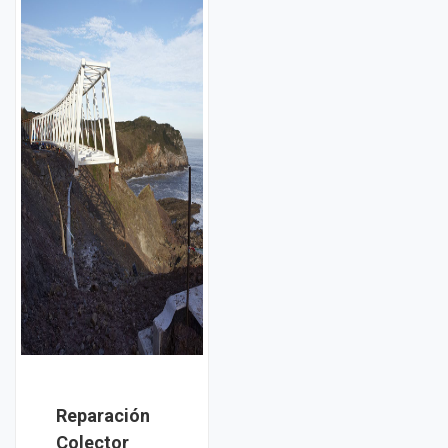
Reparación
Colector