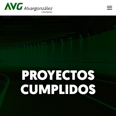
PROYECTOS
CUMPLIDOS