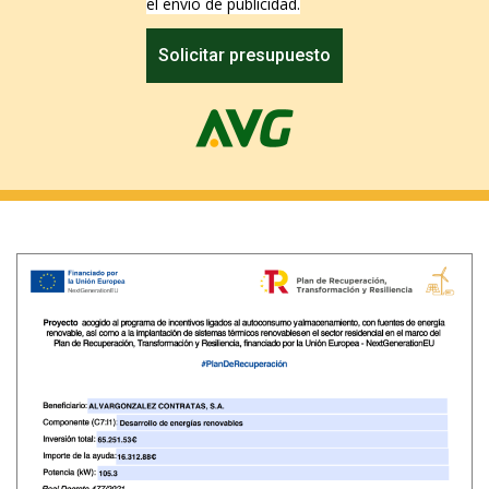
el envío de publicidad.