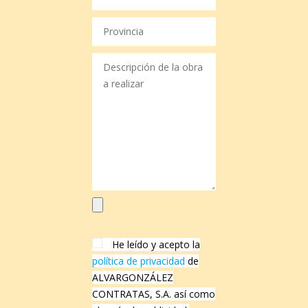
He leído y acepto la
política de privacidad
de
ALVARGONZÁLEZ
CONTRATAS, S.A. así como