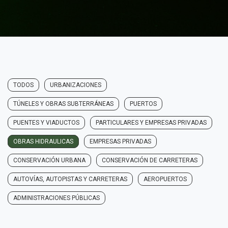
TODOS
URBANIZACIONES
TÚNELES Y OBRAS SUBTERRÁNEAS
PUERTOS
PUENTES Y VIADUCTOS
PARTICULARES Y EMPRESAS PRIVADAS
OBRAS HIDRAULICAS
EMPRESAS PRIVADAS
CONSERVACIÓN URBANA
CONSERVACIÓN DE CARRETERAS
AUTOVÍAS, AUTOPISTAS Y CARRETERAS
AEROPUERTOS
ADMINISTRACIONES PÚBLICAS