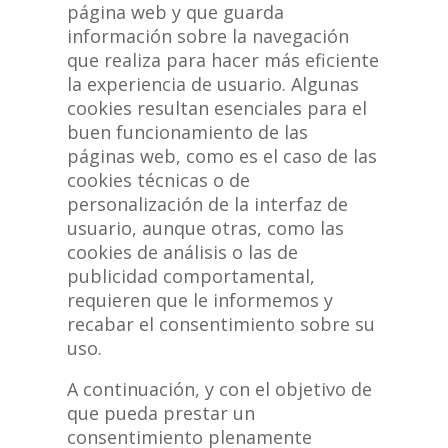
página web y que guarda
información sobre la navegación
que realiza para hacer más eficiente
la experiencia de usuario. Algunas
cookies resultan esenciales para el
buen funcionamiento de las
páginas web, como es el caso de las
cookies técnicas o de
personalización de la interfaz de
usuario, aunque otras, como las
cookies de análisis o las de
publicidad comportamental,
requieren que le informemos y
recabar el consentimiento sobre su
uso.
A continuación, y con el objetivo de
que pueda prestar un
consentimiento plenamente