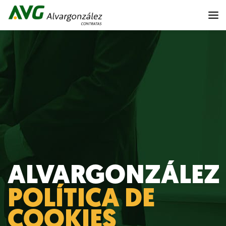
ALVARGONZÁLEZ
POLÍTICA DE
COOKIES