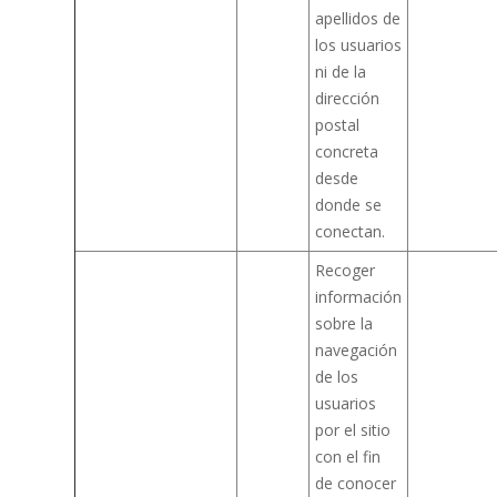
apellidos de
los usuarios
ni de la
dirección
postal
concreta
desde
donde se
conectan.
Recoger
información
sobre la
navegación
de los
usuarios
por el sitio
con el fin
de conocer