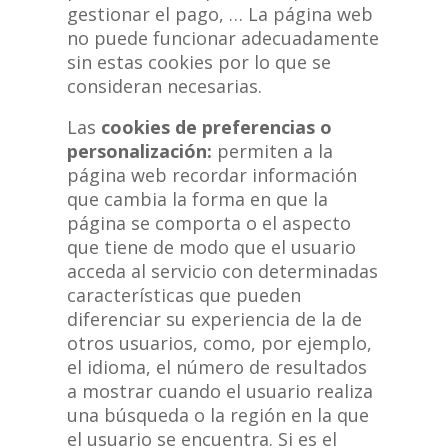
gestionar el pago, … La página web
no puede funcionar adecuadamente
sin estas cookies por lo que se
consideran necesarias.
Las
cookies de preferencias o
personalización:
permiten a la
página web recordar información
que cambia la forma en que la
página se comporta o el aspecto
que tiene de modo que el usuario
acceda al servicio con determinadas
características que pueden
diferenciar su experiencia de la de
otros usuarios, como, por ejemplo,
el idioma, el número de resultados
a mostrar cuando el usuario realiza
una búsqueda o la región en la que
el usuario se encuentra. Si es el