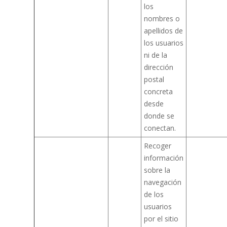
los
nombres o
apellidos de
los usuarios
ni de la
dirección
postal
concreta
desde
donde se
conectan.
Recoger
información
sobre la
navegación
de los
usuarios
por el sitio