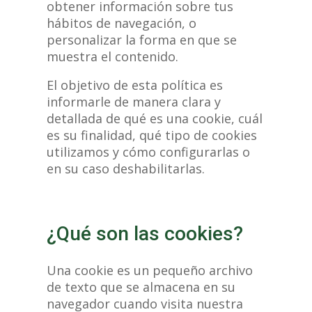
obtener información sobre tus
hábitos de navegación, o
personalizar la forma en que se
muestra el contenido.
El objetivo de esta política es
informarle de manera clara y
detallada de qué es una cookie, cuál
es su finalidad, qué tipo de cookies
utilizamos y cómo configurarlas o
en su caso deshabilitarlas.
¿Qué son las cookies?
Una cookie es un pequeño archivo
de texto que se almacena en su
navegador cuando visita nuestra