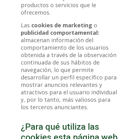
productos o servicios que le
ofrecemos.
Las
cookies de marketing
o
publicidad comportamental:
almacenan información del
comportamiento de los usuarios
obtenida a través de la observación
continuada de sus hábitos de
navegación, lo que permite
desarrollar un perfil específico para
mostrar anuncios relevantes y
atractivos para el usuario individual
y, por lo tanto, más valiosos para
los terceros anunciantes.
¿Para qué utiliza las
cookies esta página web