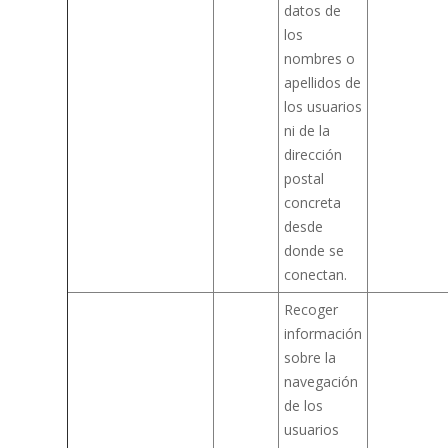
datos de
los
nombres o
apellidos de
los usuarios
ni de la
dirección
postal
concreta
desde
donde se
conectan.
Recoger
información
sobre la
navegación
de los
usuarios