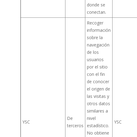
donde se
conectan.
Recoger
información
sobre la
navegación
de los
usuarios
por el sitio
con el fin
de conocer
el origen de
las visitas y
otros datos
similares a
De
nivel
YSC
YSC
terceros
estadístico.
No obtiene