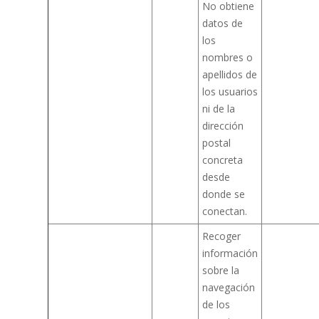
No obtiene
datos de
los
nombres o
apellidos de
los usuarios
ni de la
dirección
postal
concreta
desde
donde se
conectan.
Recoger
información
sobre la
navegación
de los