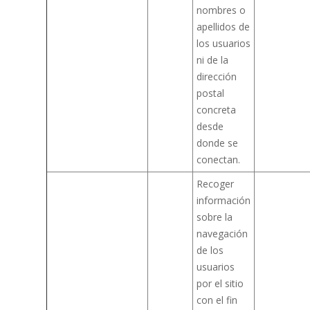
nombres o
apellidos de
los usuarios
ni de la
dirección
postal
concreta
desde
donde se
conectan.
Recoger
información
sobre la
navegación
de los
usuarios
por el sitio
con el fin