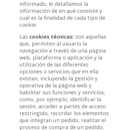
informado, le detallamos la
información de en qué consiste y
cuál es la finalidad de cada tipo de
cookie:
Las
cookies técnicas:
son aquellas
que, permiten al usuario la
navegación a través de una página
web, plataforma o aplicación y la
utilización de las diferentes
opciones o servicios que en ella
existan, incluyendo la gestión y
operativa de la página web y
habilitar sus funciones y servicios,
como, por ejemplo, identificar la
sesión, acceder a partes de acceso
restringido, recordar los elementos
que integran un pedido, realizar el
proceso de compra de un pedido,