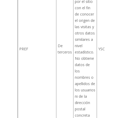
por el sitio
con el fin
de conocer
el origen de
las visitas y
otros datos
similares a
De
nivel
PREF
YSC
terceros
estadístico.
No obtiene
datos de
los
nombres o
apellidos de
los usuarios
ni de la
dirección
postal
concreta