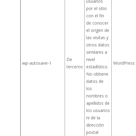
usuarios
por el sitio
con el fin
de conocer
el origen de
las visitas y
otros datos
similares a
De
nivel
wp-autosave-1
WordPress
terceros
estadístico.
No obtiene
datos de
los
nombres o
apellidos de
los usuarios
ni de la
dirección
postal