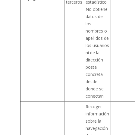
terceros
estadístico.
No obtiene
datos de
los
nombres o
apellidos de
los usuarios
ni de la
dirección
postal
concreta
desde
donde se
conectan.
Recoger
información
sobre la
navegación