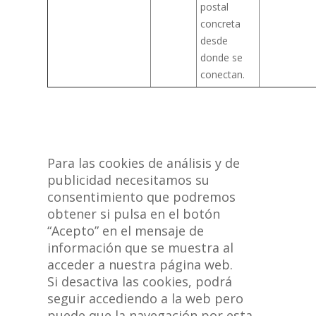
postal
concreta
desde
donde se
conectan.
Para las cookies de análisis y de
publicidad necesitamos su
consentimiento que podremos
obtener si pulsa en el botón
“Acepto” en el mensaje de
información que se muestra al
acceder a nuestra página web.
Si desactiva las cookies, podrá
seguir accediendo a la web pero
puede que la navegación por esta