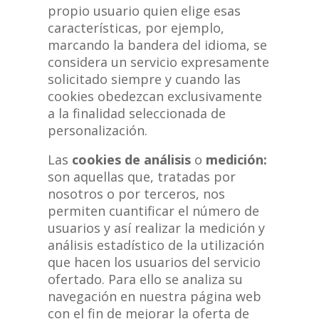
propio usuario quien elige esas
características, por ejemplo,
marcando la bandera del idioma, se
considera un servicio expresamente
solicitado siempre y cuando las
cookies obedezcan exclusivamente
a la finalidad seleccionada de
personalización.
Las
cookies de análisis
o
medición:
son aquellas que, tratadas por
nosotros o por terceros, nos
permiten cuantificar el número de
usuarios y así realizar la medición y
análisis estadístico de la utilización
que hacen los usuarios del servicio
ofertado. Para ello se analiza su
navegación en nuestra página web
con el fin de mejorar la oferta de