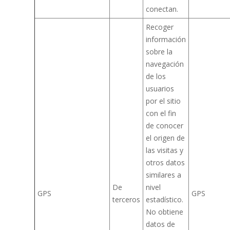
conectan.
Recoger
información
sobre la
navegación
de los
usuarios
por el sitio
con el fin
de conocer
el origen de
las visitas y
otros datos
similares a
De
nivel
GPS
GPS
terceros
estadístico.
No obtiene
datos de