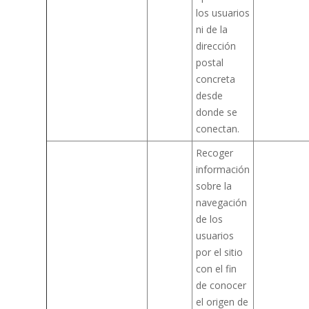
los usuarios
ni de la
dirección
postal
concreta
desde
donde se
conectan.
Recoger
información
sobre la
navegación
de los
usuarios
por el sitio
con el fin
de conocer
el origen de