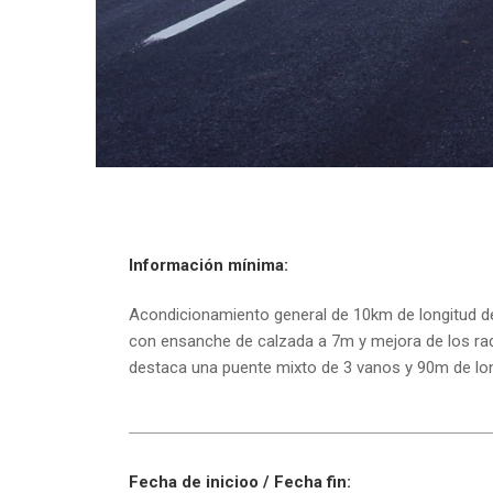
Información mínima:
Acondicionamiento general de 10km de longitud de la
con ensanche de calzada a 7m y mejora de los radi
destaca una puente mixto de 3 vanos y 90m de lon
Fecha de inicioo / Fecha fin: