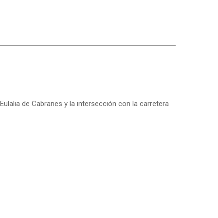
lalia de Cabranes y la intersección con la carretera