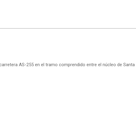
arretera AS-255 en el tramo comprendido entre el núcleo de Santa Eu