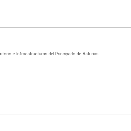
torio e Infraestructuras del Principado de Asturias.