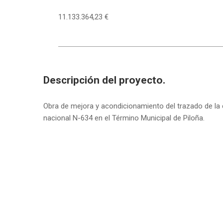
11.133.364,23 €
Descripción del proyecto.
Obra de mejora y acondicionamiento del trazado de la c
nacional N-634 en el Término Municipal de Piloña.