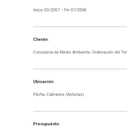
Inicio 03/2007 – Fin 07/2008
Cliente:
Consejería de Medio Ambiente, Ordenación del Terri
Ubicación:
Piloña, Cabranes (Asturias)
Presupuesto: